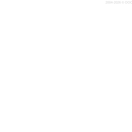
2004-2026 © ООО