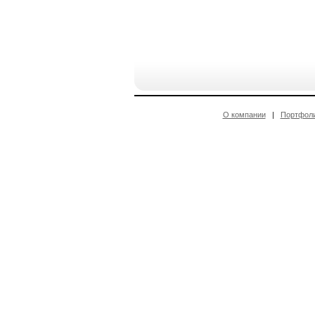
О компании
|
Портфол