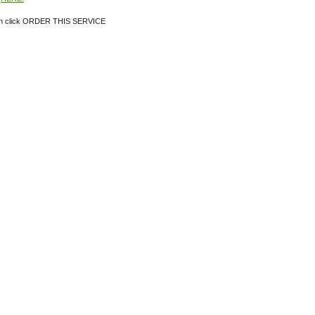
ion click ORDER THIS SERVICE