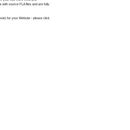
e with source FLA files and are fully
vie) for your Website - please click