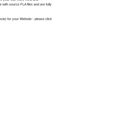
e with source FLA files and are fully
vie) for your Website - please click