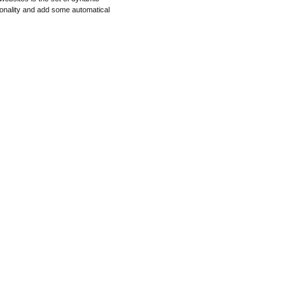
ionality and add some automatical