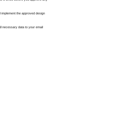
 implement the approved design
all necessary data to your email