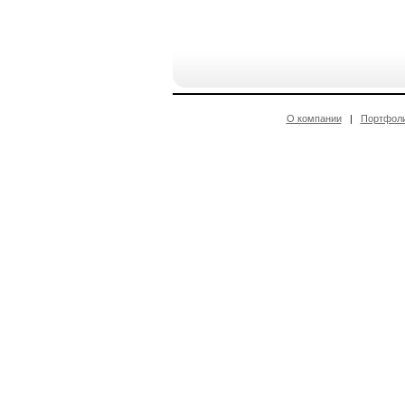
О компании
|
Портфол