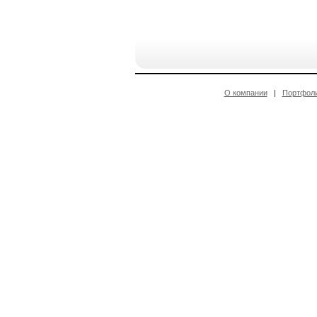
О компании
|
Портфол