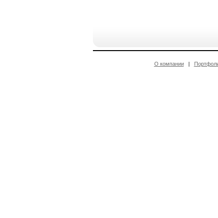
О компании
|
Портфол