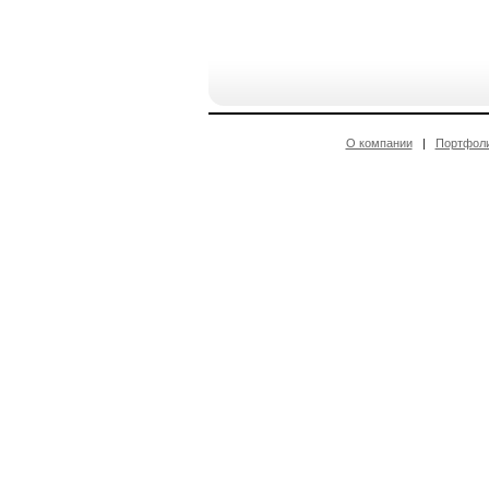
О компании
|
Портфол