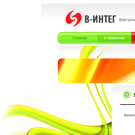
Виртуал
ГЛАВНАЯ
О КОМПАНИИ
Service