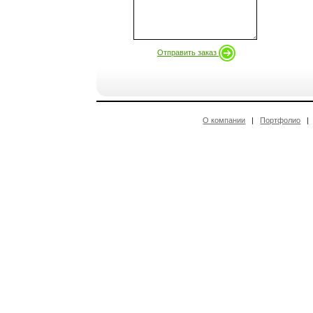
Отправить заказ
О компании
|
Портфолио