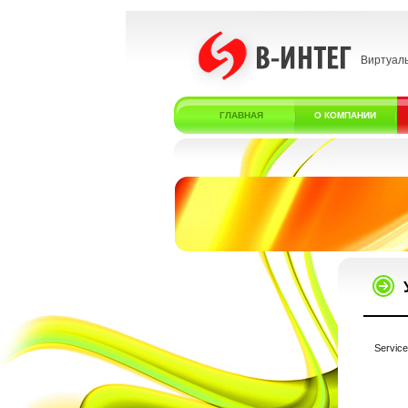
Виртуал
ГЛАВНАЯ
О КОМПАНИИ
Service