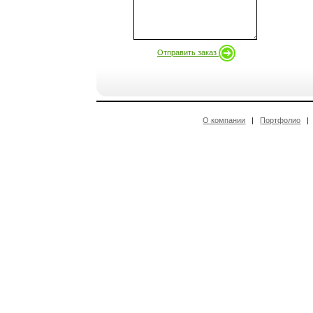
Отправить заказ
О компании
|
Портфолио