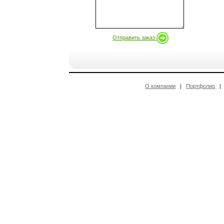
Отправить заказ
О компании
|
Портфолио