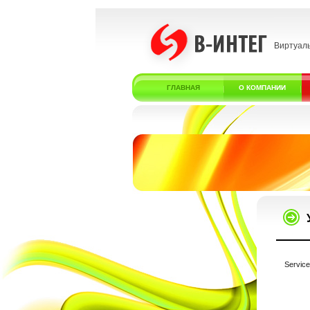
Виртуал
ГЛАВНАЯ
О КОМПАНИИ
Service