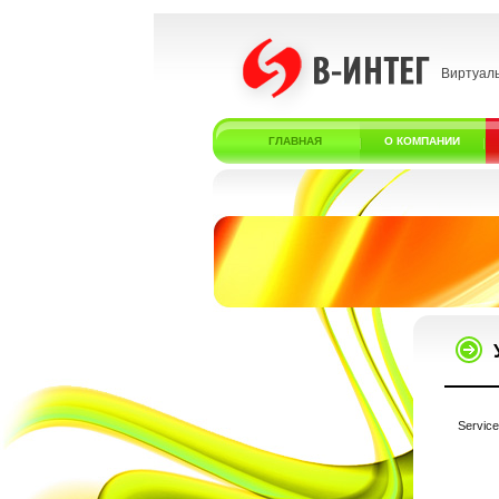
Виртуал
ГЛАВНАЯ
О КОМПАНИИ
Service