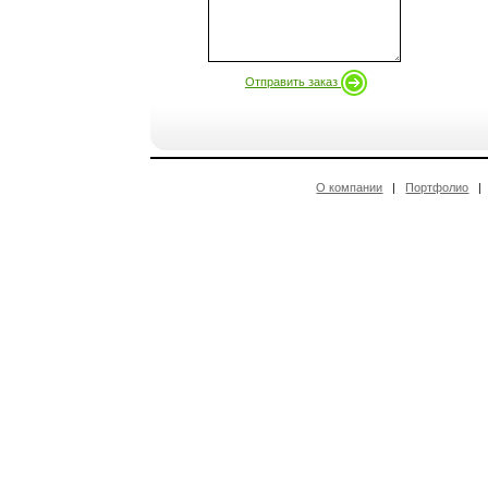
Отправить заказ
О компании
|
Портфолио