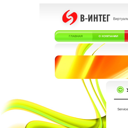
Виртуал
ГЛАВНАЯ
О КОМПАНИИ
Service