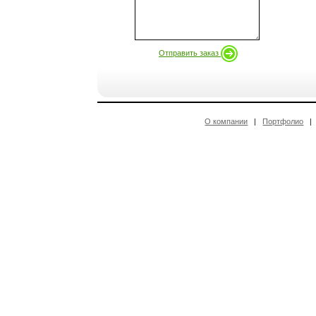
Отправить заказ
О компании
|
Портфолио