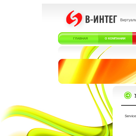
Виртуал
ГЛАВНАЯ
О КОМПАНИИ
Service