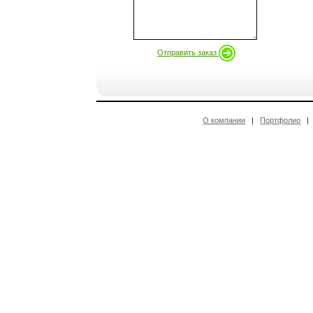
Отправить заказ
О компании
|
Портфолио