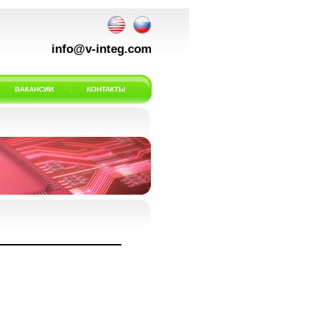
info@v-integ.com
ВАКАНСИИ
КОНТАКТЫ