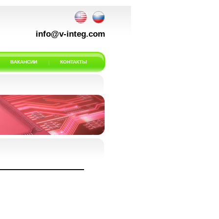
info@v-integ.com
ВАКАНСИИ
КОНТАКТЫ