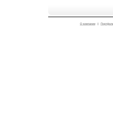
О компании
|
Портфол