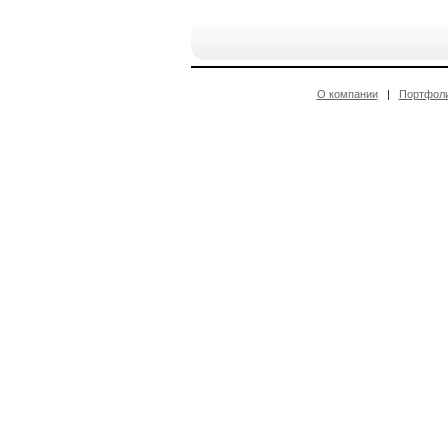
О компании
|
Портфол