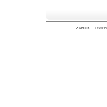
О компании
|
Портфол