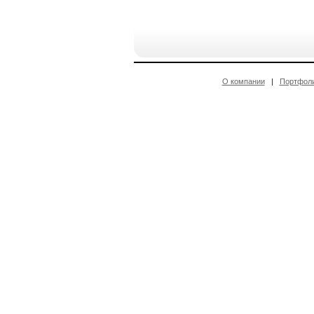
О компании
|
Портфол