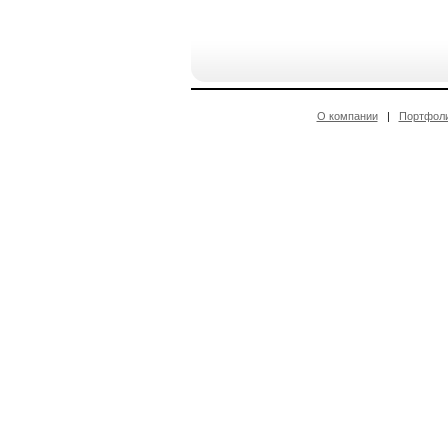
О компании
|
Портфол