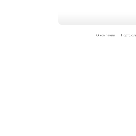
О компании
|
Портфол