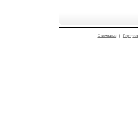
О компании
|
Портфол