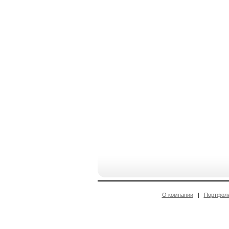
О компании
|
Портфол