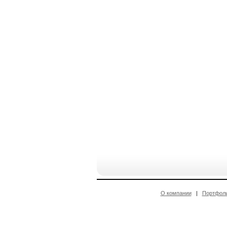
О компании
|
Портфол