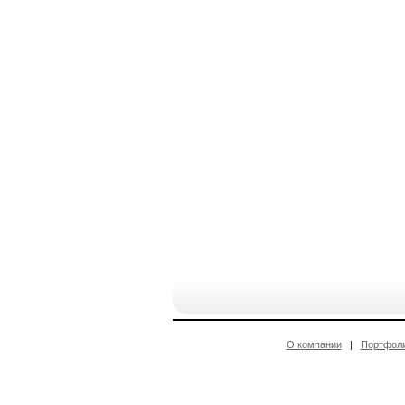
О компании
|
Портфол