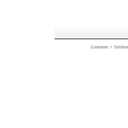
О компании
|
Портфол