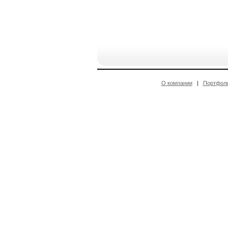
О компании
|
Портфол