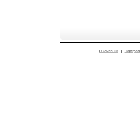
О компании
|
Портфол