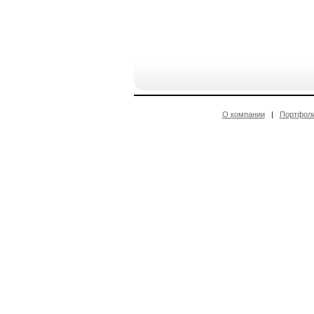
О компании
|
Портфол