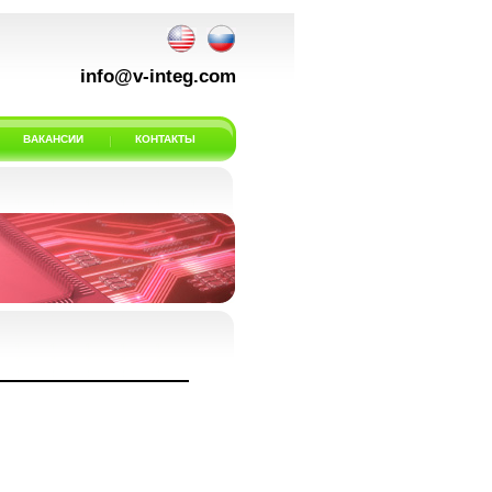
info@v-integ.com
ВАКАНСИИ
КОНТАКТЫ