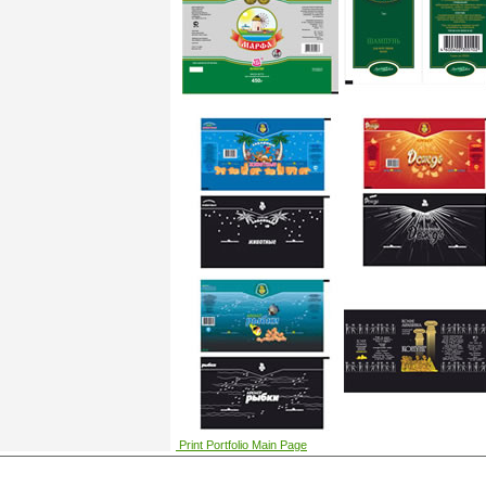
Print Portfolio Main Page