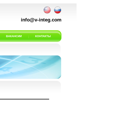
info@v-integ.com
ВАКАНСИИ
КОНТАКТЫ