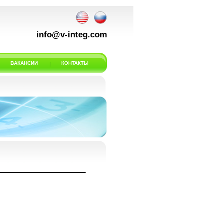
info@v-integ.com
ВАКАНСИИ
КОНТАКТЫ