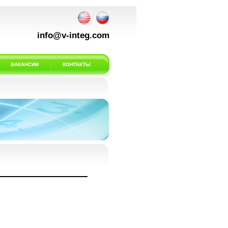
info@v-integ.com
ВАКАНСИИ
КОНТАКТЫ